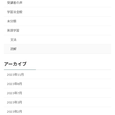
受講者の声
学習法全般
未分類
英語学習
文法
読解
アーカイブ
2023年11月
2023年8月
2023年7月
2023年3月
2023年2月