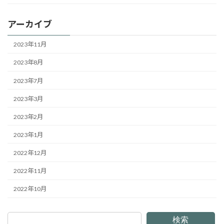
アーカイブ
2023年11月
2023年8月
2023年7月
2023年3月
2023年2月
2023年1月
2022年12月
2022年11月
2022年10月
検索